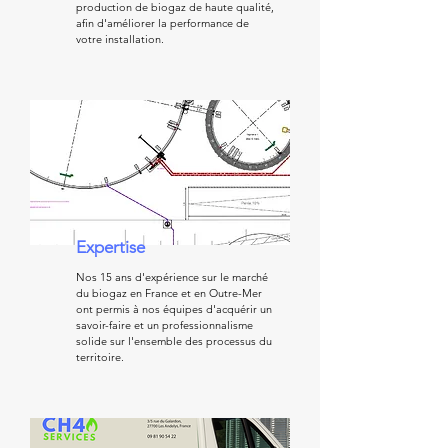
production de biogaz de haute qualité,
afin d'améliorer la performance de
votre installation.
Expertise
Nos 15 ans d'expérience sur le marché
du biogaz en France et en Outre-Mer
ont permis à nos équipes d'acquérir un
savoir-faire et un professionnalisme
solide sur l'ensemble des processus du
territoire.