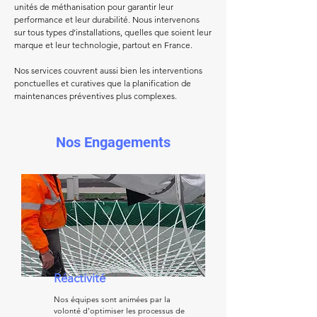
unités de méthanisation pour garantir leur
performance et leur durabilité.
Nous intervenons
sur tous types d’installations, quelles que soient leur
marque et leur technologie, partout en France.
Nos services couvrent aussi bien les interventions
ponctuelles et curatives que la planification de
maintenances préventives plus complexes.
Nos Engagements
Réactivité
Nos équipes sont animées par la
volonté d'optimiser les processus de