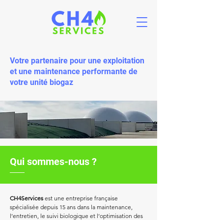
Votre partenaire pour une exploitation
et une maintenance performante de
votre unité biogaz
Qui sommes-nous ?
CH4Services
est une entreprise française
spécialisée depuis 15 ans dans la maintenance,
l’entretien, le suivi biologique et l’optimisation des