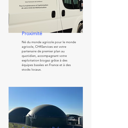
Proximité
Né du monde agricole pour le monde
agricole, CH4Services est votre
partenaire de premier plan au
quotidien, accompagnant votre
exploitation biogaz grâce à des
équipes basées en France et à des
stocks locaux.