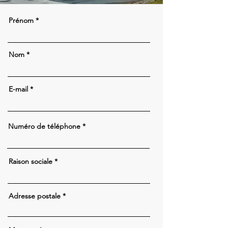
Prénom
Nom
E-mail
Numéro de téléphone
Raison sociale
Adresse postale