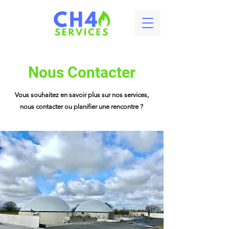
Nous Contacter
Vous souhaitez en savoir plus sur nos services,
nous contacter ou planifier une rencontre ?